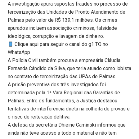
A investigação apura supostas fraudes no processo de
terceirização das Unidades de Pronto Atendimento de
Palmas pelo valor de R$ 139,1 milhões. Os crimes
apurados incluem associação criminosa, falsidade
ideológica, corrupção e lavagem de dinheiro.
Clique aqui para seguir o canal do g1 TO no
WhatsApp
A Polícia Civil também procura a empresária Cláudia
Fernanda Cândido da Silva, que teria atuado como lobista
no contrato de terceirização das UPAs de Palmas.
A prisão preventiva dos três investigados foi
determinada pela 1ª Vara Regional das Garantias de
Palmas. Entre os fundamentos, a Justiça destacou
tentativas de interferência direta na colheita de provas e
o risco de reiteração delitiva.
A defesa da secretária Dhieine Caminski informou que
ainda não teve acesso a todo o material e não tem