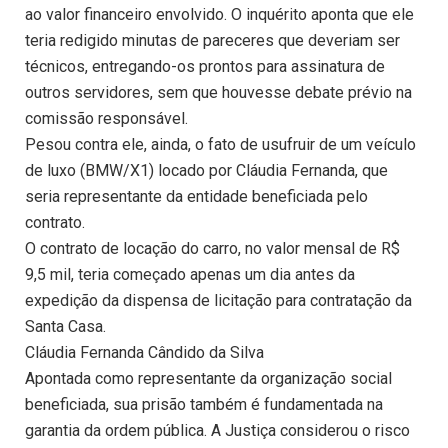
ao valor financeiro envolvido. O inquérito aponta que ele
teria redigido minutas de pareceres que deveriam ser
técnicos, entregando-os prontos para assinatura de
outros servidores, sem que houvesse debate prévio na
comissão responsável.
Pesou contra ele, ainda, o fato de usufruir de um veículo
de luxo (BMW/X1) locado por Cláudia Fernanda, que
seria representante da entidade beneficiada pelo
contrato.
O contrato de locação do carro, no valor mensal de R$
9,5 mil, teria começado apenas um dia antes da
expedição da dispensa de licitação para contratação da
Santa Casa.
Cláudia Fernanda Cândido da Silva
Apontada como representante da organização social
beneficiada, sua prisão também é fundamentada na
garantia da ordem pública. A Justiça considerou o risco