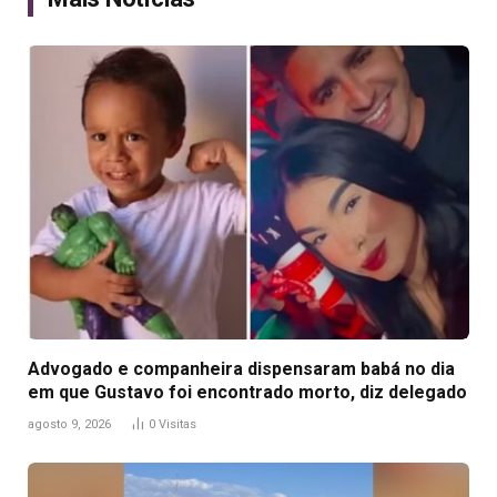
Advogado e companheira dispensaram babá no dia
em que Gustavo foi encontrado morto, diz delegado
agosto 9, 2026
0
Visitas