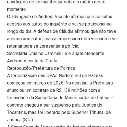
condições de se manifestar sobre o mérito neste
momento.
O advogado de Andreis Vicente afirmou que solicitou
acesso aos autos do inquérito e vai se posicionar ao
longo do dia. A defesa de Cláudia afirmou que não teve
acesso aos autos, mas a empresária está viajando e vai
retornar para se apresentar à polícia.
Secretária Dhieine Caminski; e o superintendente
Andreis Vicente da Costa
Reprodução/Prefeitura de Palmas
A terceirização das UPAs Norte e Sul de Palmas
começou em março de 2026. Na ocasião, a Prefeitura
anunciou um contrato de R$ 139 milhões com a
Irmandade da Santa Casa de Misericórdia de Itatiba. O
contrato chegou a ser suspenso pela Justiça do
Tocantins, mas foi liberado pelo Superior Tribunal de
Justiça (STJ).