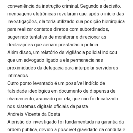
conveniência da instrução criminal. Segundo a decisão,
mensagens eletrônicas revelaram que, após o início das
investigações, ela teria utilizado sua posição hierárquica
para realizar contatos diretos com subordinados,
sugerindo tentativa de monitorar e direcionar as
declarações que seriam prestadas à polícia.
Além disso, um relatório de vigilância policial indicou
que um advogado ligado a ela permanecia nas
proximidades da delegacia para interpelar servidores
intimados.
Outro ponto levantado é um possível indício de
falsidade ideológica em documento de dispensa de
chamamento, assinado por ela, que não foi localizado
nos sistemas digitais oficiais da pasta.
Andreis Vicente da Costa
A prisão do investigado foi fundamentada na garantia da
ordem pública, devido à possível gravidade da conduta e