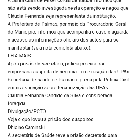
A Santa Casa de Misericórdia de Itatiba informou que
não está sendo investigada nesta operação e negou que
Cláudia Fernanda seja representante da instituição.
A Prefeitura de Palmas, por meio da Procuradoria-Geral
do Município, informou que acompanha o caso e aguarda
o acesso às informações oficiais dos autos para se
manifestar (veja nota completa abaixo).
LEIA MAIS
Após prisão de secretária, polícia procura por
empresária suspeita de negociar terceirização das UPAs
Secretária de saúde de Palmas é presa pela Polícia Civil
em investigação sobre terceirização das UPAs
Cláudia Fernanda Cândido da Silva é considerada
foragida
Divulgação/PCTO
Veja o que levou à prisão dos suspeitos
Dhieine Caminski
A secretária de Saúde teve a prisão decretada para