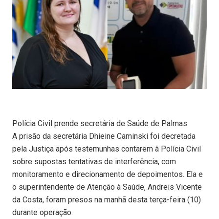
Polícia Civil prende secretária de Saúde de Palmas
A prisão da secretária Dhieine Caminski foi decretada
pela Justiça após testemunhas contarem à Polícia Civil
sobre supostas tentativas de interferência, com
monitoramento e direcionamento de depoimentos. Ela e
o superintendente de Atenção à Saúde, Andreis Vicente
da Costa, foram presos na manhã desta terça-feira (10)
durante operação.