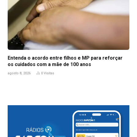
Entenda o acordo entre filhos e MP para reforçar
os cuidados com a mãe de 100 anos
agosto 8, 2026
0
Visitas