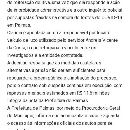
de reiteração delitiva, uma vez que ela responde a ação
de improbidade administrativa e a outro inquérito policial
por supostas fraudes na compra de testes de COVID-19
em Palmas.
Cláudia é apontada como a responsável por locar o
veículo de luxo utilizado pelo servidor Andreis Vicente
da Costa, o que reforçaria o vínculo entre os
investigados e a entidade contratada.
A decisão ressalta que as medidas cautelares
alternativas à prisão não seriam suficientes para
resguardar a ordem pública e a instrução do processo,
pois o contrato sob suspeita continua em execução, com
repasses mensais estimados em R$ 11,6 milhões.
Íntegra da nota da Prefeitura de Palmas
A Prefeitura de Palmas, por meio da Procuradoria-Geral
do Município, informa que acompanha o caso e aguarda
o acesso às informações oficiais dos autos para se