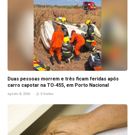
Duas pessoas morrem e três ficam feridas após
carro capotar na TO-455, em Porto Nacional
agosto 8, 2026
0
Visitas