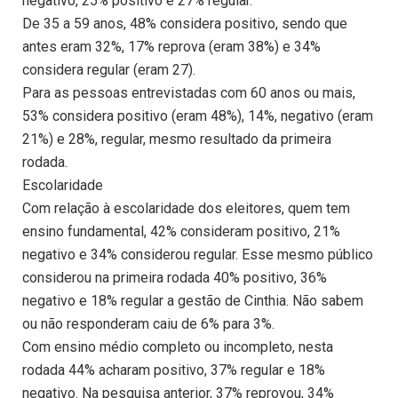
negativo, 25% positivo e 27% regular.
De 35 a 59 anos, 48% considera positivo, sendo que
antes eram 32%, 17% reprova (eram 38%) e 34%
considera regular (eram 27).
Para as pessoas entrevistadas com 60 anos ou mais,
53% considera positivo (eram 48%), 14%, negativo (eram
21%) e 28%, regular, mesmo resultado da primeira
rodada.
Escolaridade
Com relação à escolaridade dos eleitores, quem tem
ensino fundamental, 42% consideram positivo, 21%
negativo e 34% considerou regular. Esse mesmo público
considerou na primeira rodada 40% positivo, 36%
negativo e 18% regular a gestão de Cinthia. Não sabem
ou não responderam caiu de 6% para 3%.
Com ensino médio completo ou incompleto, nesta
rodada 44% acharam positivo, 37% regular e 18%
negativo. Na pesquisa anterior, 37% reprovou, 34%