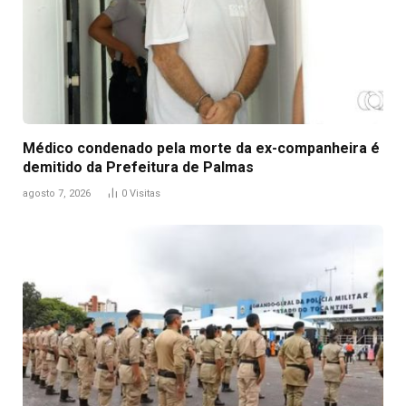
Médico condenado pela morte da ex-companheira é
demitido da Prefeitura de Palmas
agosto 7, 2026
0
Visitas