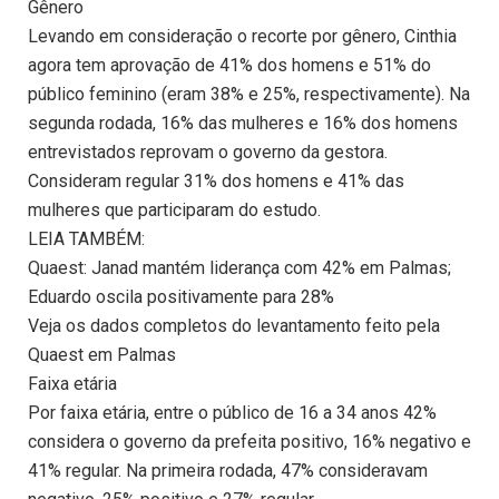
Gênero
Levando em consideração o recorte por gênero, Cinthia
agora tem aprovação de 41% dos homens e 51% do
público feminino (eram 38% e 25%, respectivamente). Na
segunda rodada, 16% das mulheres e 16% dos homens
entrevistados reprovam o governo da gestora.
Consideram regular 31% dos homens e 41% das
mulheres que participaram do estudo.
LEIA TAMBÉM:
Quaest: Janad mantém liderança com 42% em Palmas;
Eduardo oscila positivamente para 28%
Veja os dados completos do levantamento feito pela
Quaest em Palmas
Faixa etária
Por faixa etária, entre o público de 16 a 34 anos 42%
considera o governo da prefeita positivo, 16% negativo e
41% regular. Na primeira rodada, 47% consideravam