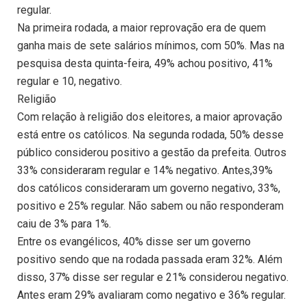
regular.
Na primeira rodada, a maior reprovação era de quem
ganha mais de sete salários mínimos, com 50%. Mas na
pesquisa desta quinta-feira, 49% achou positivo, 41%
regular e 10, negativo.
Religião
Com relação à religião dos eleitores, a maior aprovação
está entre os católicos. Na segunda rodada, 50% desse
público considerou positivo a gestão da prefeita. Outros
33% consideraram regular e 14% negativo. Antes,39%
dos católicos consideraram um governo negativo, 33%,
positivo e 25% regular. Não sabem ou não responderam
caiu de 3% para 1%.
Entre os evangélicos, 40% disse ser um governo
positivo sendo que na rodada passada eram 32%. Além
disso, 37% disse ser regular e 21% considerou negativo.
Antes eram 29% avaliaram como negativo e 36% regular.