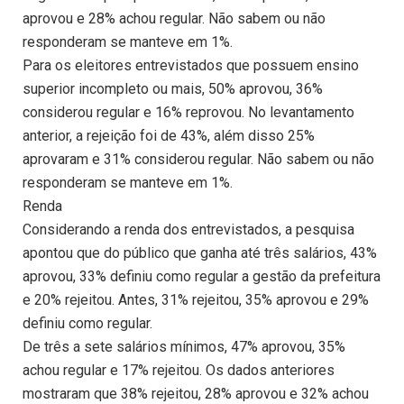
aprovou e 28% achou regular. Não sabem ou não
responderam se manteve em 1%.
Para os eleitores entrevistados que possuem ensino
superior incompleto ou mais, 50% aprovou, 36%
considerou regular e 16% reprovou. No levantamento
anterior, a rejeição foi de 43%, além disso 25%
aprovaram e 31% considerou regular. Não sabem ou não
responderam se manteve em 1%.
Renda
Considerando a renda dos entrevistados, a pesquisa
apontou que do público que ganha até três salários, 43%
aprovou, 33% definiu como regular a gestão da prefeitura
e 20% rejeitou. Antes, 31% rejeitou, 35% aprovou e 29%
definiu como regular.
De três a sete salários mínimos, 47% aprovou, 35%
achou regular e 17% rejeitou. Os dados anteriores
mostraram que 38% rejeitou, 28% aprovou e 32% achou