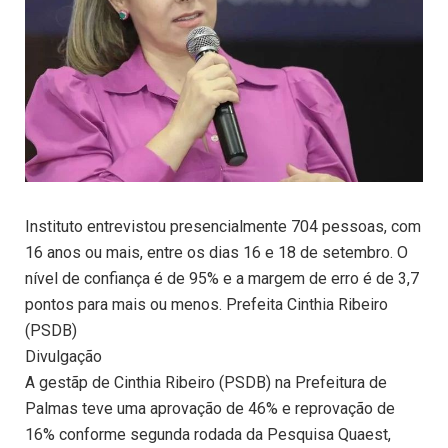
Instituto entrevistou presencialmente 704 pessoas, com
16 anos ou mais, entre os dias 16 e 18 de setembro. O
nível de confiança é de 95% e a margem de erro é de 3,7
pontos para mais ou menos. Prefeita Cinthia Ribeiro
(PSDB)
Divulgação
A gestãp de Cinthia Ribeiro (PSDB) na Prefeitura de
Palmas teve uma aprovação de 46% e reprovação de
16% conforme segunda rodada da Pesquisa Quaest,