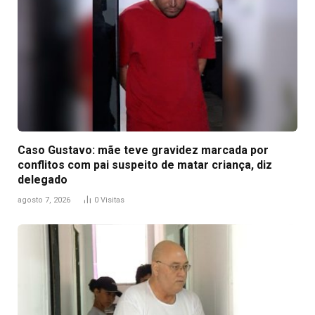
Caso Gustavo: mãe teve gravidez marcada por
conflitos com pai suspeito de matar criança, diz
delegado
agosto 7, 2026
0
Visitas