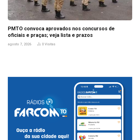
PMTO convoca aprovados nos concursos de
oficiais e praças; veja lista e prazos
agosto 7, 2026
0
Visitas