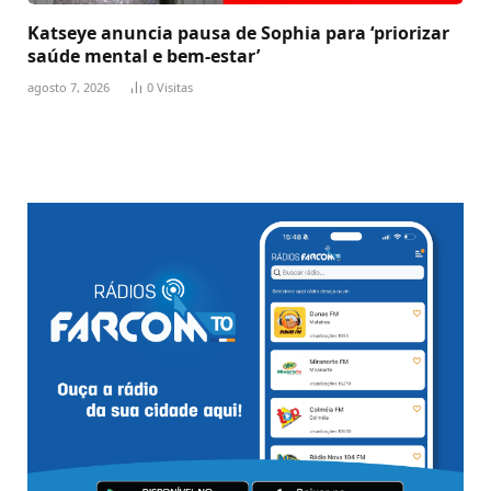
Katseye anuncia pausa de Sophia para ‘priorizar
saúde mental e bem-estar’
agosto 7, 2026
0
Visitas