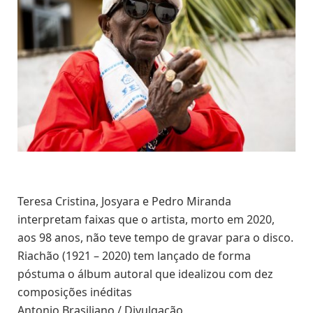
Teresa Cristina, Josyara e Pedro Miranda
interpretam faixas que o artista, morto em 2020,
aos 98 anos, não teve tempo de gravar para o disco.
Riachão (1921 – 2020) tem lançado de forma
póstuma o álbum autoral que idealizou com dez
composições inéditas
Antonio Brasiliano / Divulgação