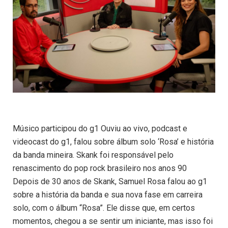
Músico participou do g1 Ouviu ao vivo, podcast e
videocast do g1, falou sobre álbum solo ‘Rosa’ e história
da banda mineira. Skank foi responsável pelo
renascimento do pop rock brasileiro nos anos 90
Depois de 30 anos de Skank, Samuel Rosa falou ao g1
sobre a história da banda e sua nova fase em carreira
solo, com o álbum “Rosa”. Ele disse que, em certos
momentos, chegou a se sentir um iniciante, mas isso foi