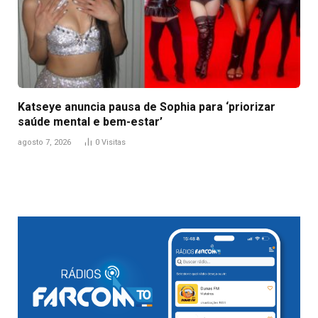
Katseye anuncia pausa de Sophia para ‘priorizar
saúde mental e bem-estar’
agosto 7, 2026
0
Visitas