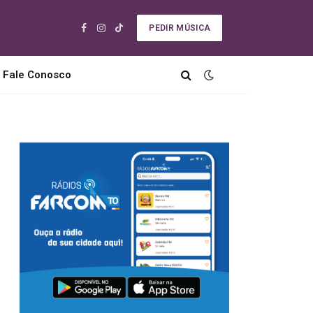
PEDIR MÚSICA
Facebook
Instagram
TikTok
Fale Conosco