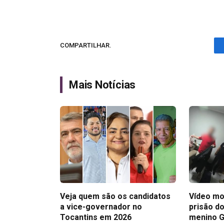
COMPARTILHAR.
Mais Notícias
Veja quem são os candidatos
Vídeo mo
a vice-governador no
prisão do
Tocantins em 2026
menino 