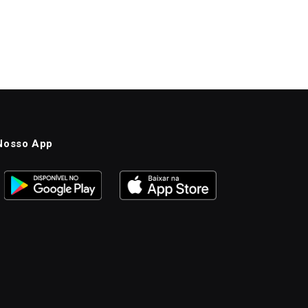
Nosso App