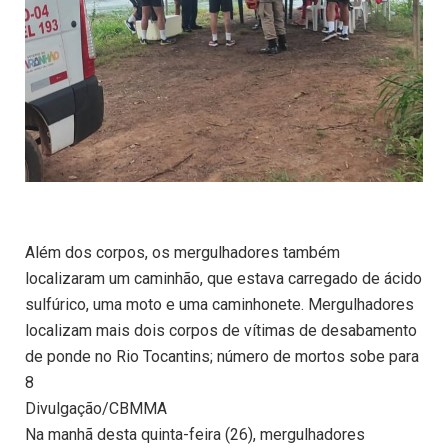
Além dos corpos, os mergulhadores também
localizaram um caminhão, que estava carregado de ácido
sulfúrico, uma moto e uma caminhonete. Mergulhadores
localizam mais dois corpos de vítimas de desabamento
de ponde no Rio Tocantins; número de mortos sobe para
8
Divulgação/CBMMA
Na manhã desta quinta-feira (26), mergulhadores