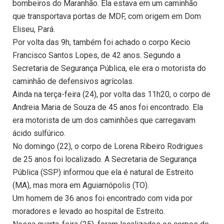
bombeiros do Maranhão. Ela estava em um caminhão
que transportava portas de MDF, com origem em Dom
Eliseu, Pará.
Por volta das 9h, também foi achado o corpo Kecio
Francisco Santos Lopes, de 42 anos. Segundo a
Secretaria de Segurança Pública, ele era o motorista do
caminhão de defensivos agrícolas.
Ainda na terça-feira (24), por volta das 11h20, o corpo de
Andreia Maria de Souza de 45 anos foi encontrado. Ela
era motorista de um dos caminhões que carregavam
ácido sulfúrico.
No domingo (22), o corpo de Lorena Ribeiro Rodrigues
de 25 anos foi localizado. A Secretaria de Segurança
Pública (SSP) informou que ela é natural de Estreito
(MA), mas mora em Aguiarnópolis (TO).
Um homem de 36 anos foi encontrado com vida por
moradores e levado ao hospital de Estreito.