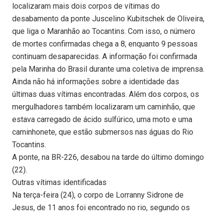
localizaram mais dois corpos de vítimas do
desabamento da ponte Juscelino Kubitschek de Oliveira,
que liga o Maranhão ao Tocantins. Com isso, o número
de mortes confirmadas chega a 8, enquanto 9 pessoas
continuam desaparecidas. A informação foi confirmada
pela Marinha do Brasil durante uma coletiva de imprensa.
Ainda não há informações sobre a identidade das
últimas duas vítimas encontradas. Além dos corpos, os
mergulhadores também localizaram um caminhão, que
estava carregado de ácido sulfúrico, uma moto e uma
caminhonete, que estão submersos nas águas do Rio
Tocantins.
A ponte, na BR-226, desabou na tarde do último domingo
(22).
Outras vítimas identificadas
Na terça-feira (24), o corpo de Lorranny Sidrone de
Jesus, de 11 anos foi encontrado no rio, segundo os