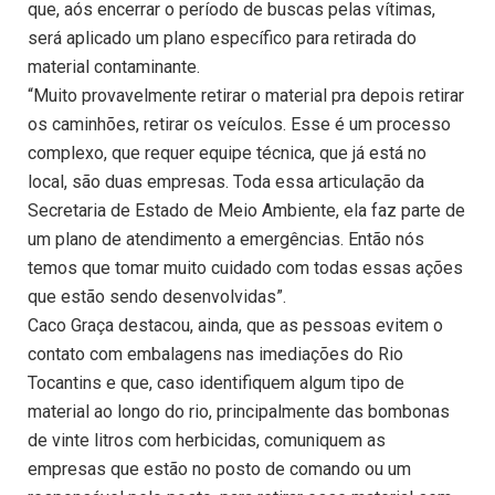
que, aós encerrar o período de buscas pelas vítimas,
será aplicado um plano específico para retirada do
material contaminante.
“Muito provavelmente retirar o material pra depois retirar
os caminhões, retirar os veículos. Esse é um processo
complexo, que requer equipe técnica, que já está no
local, são duas empresas. Toda essa articulação da
Secretaria de Estado de Meio Ambiente, ela faz parte de
um plano de atendimento a emergências. Então nós
temos que tomar muito cuidado com todas essas ações
que estão sendo desenvolvidas”.
Caco Graça destacou, ainda, que as pessoas evitem o
contato com embalagens nas imediações do Rio
Tocantins e que, caso identifiquem algum tipo de
material ao longo do rio, principalmente das bombonas
de vinte litros com herbicidas, comuniquem as
empresas que estão no posto de comando ou um