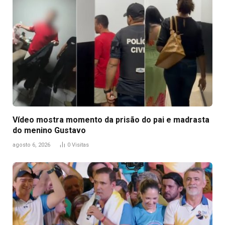
Vídeo mostra momento da prisão do pai e madrasta
do menino Gustavo
agosto 6, 2026
0
Visitas