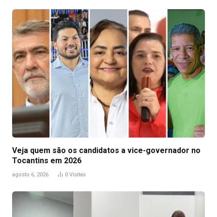
Veja quem são os candidatos a vice-governador no
Tocantins em 2026
agosto 6, 2026
0
Visitas