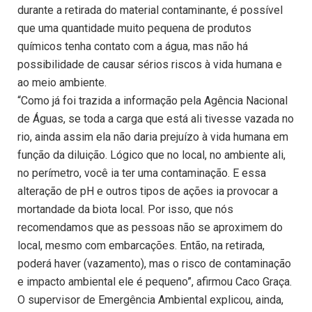
durante a retirada do material contaminante, é possível
que uma quantidade muito pequena de produtos
químicos tenha contato com a água, mas não há
possibilidade de causar sérios riscos à vida humana e
ao meio ambiente.
“Como já foi trazida a informação pela Agência Nacional
de Águas, se toda a carga que está ali tivesse vazada no
rio, ainda assim ela não daria prejuízo à vida humana em
função da diluição. Lógico que no local, no ambiente ali,
no perímetro, você ia ter uma contaminação. E essa
alteração de pH e outros tipos de ações ia provocar a
mortandade da biota local. Por isso, que nós
recomendamos que as pessoas não se aproximem do
local, mesmo com embarcações. Então, na retirada,
poderá haver (vazamento), mas o risco de contaminação
e impacto ambiental ele é pequeno”, afirmou Caco Graça.
O supervisor de Emergência Ambiental explicou, ainda,