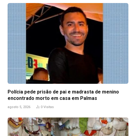
Polícia pede prisão de pai e madrasta de menino
encontrado morto em casa em Palmas
agosto 5, 2026
0
Visitas