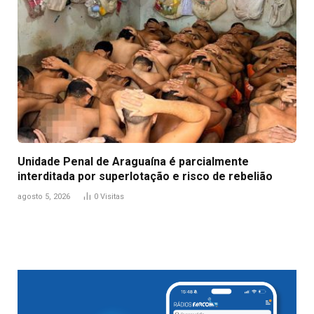
Unidade Penal de Araguaína é parcialmente
interditada por superlotação e risco de rebelião
agosto 5, 2026
0
Visitas