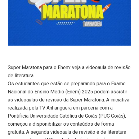
Super Maratona para o Enem: veja a videoaula de revisão
de literatura
Os estudantes que estão se preparando para o Exame
Nacional do Ensino Médio (Enem) 2025 podem assistir
às videoaulas de revisão da Super Maratona. A iniciativa
realizada pela TV Anhanguera em parceria com a
Pontifícia Universidade Católica de Goiás (PUC Goiás),
começou a disponibilizar os conteúdos de forma
gratuita. A segunda videoaula de revisão é de literatura