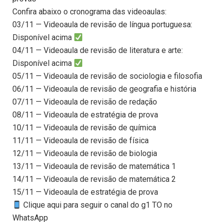
Confira abaixo o cronograma das videoaulas:
03/11 — Videoaula de revisão de língua portuguesa:
Disponível acima
04/11 — Videoaula de revisão de literatura e arte:
Disponível acima
05/11 — Videoaula de revisão de sociologia e filosofia
06/11 — Videoaula de revisão de geografia e história
07/11 — Videoaula de revisão de redação
08/11 — Videoaula de estratégia de prova
10/11 — Videoaula de revisão de química
11/11 — Videoaula de revisão de física
12/11 — Videoaula de revisão de biologia
13/11 — Videoaula de revisão de matemática 1
14/11 — Videoaula de revisão de matemática 2
15/11 — Videoaula de estratégia de prova
Clique aqui para seguir o canal do g1 TO no
WhatsApp