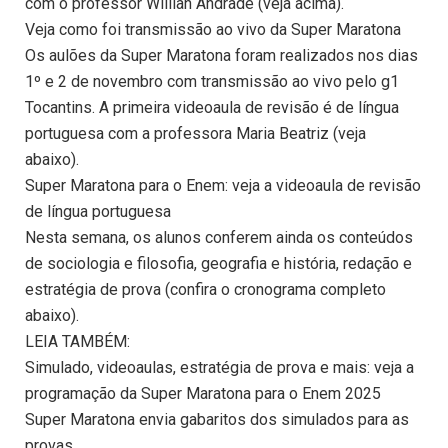
com o professor Willian Andrade (veja acima).
Veja como foi transmissão ao vivo da Super Maratona
Os aulões da Super Maratona foram realizados nos dias
1º e 2 de novembro com transmissão ao vivo pelo g1
Tocantins. A primeira videoaula de revisão é de língua
portuguesa com a professora Maria Beatriz (veja
abaixo).
Super Maratona para o Enem: veja a videoaula de revisão
de língua portuguesa
Nesta semana, os alunos conferem ainda os conteúdos
de sociologia e filosofia, geografia e história, redação e
estratégia de prova (confira o cronograma completo
abaixo).
LEIA TAMBÉM:
Simulado, videoaulas, estratégia de prova e mais: veja a
programação da Super Maratona para o Enem 2025
Super Maratona envia gabaritos dos simulados para as
provas