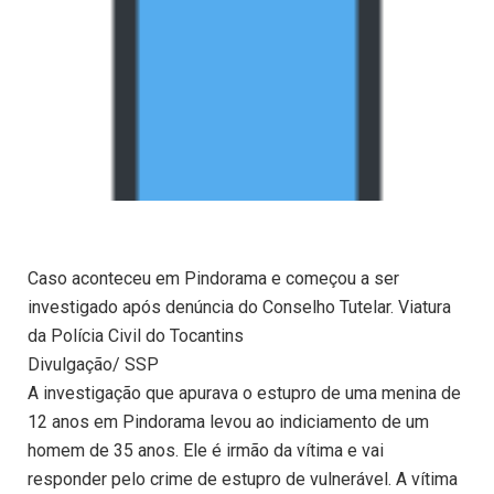
Caso aconteceu em Pindorama e começou a ser
investigado após denúncia do Conselho Tutelar. Viatura
da Polícia Civil do Tocantins
Divulgação/ SSP
A investigação que apurava o estupro de uma menina de
12 anos em Pindorama levou ao indiciamento de um
homem de 35 anos. Ele é irmão da vítima e vai
responder pelo crime de estupro de vulnerável. A vítima