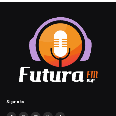
Siga-nós