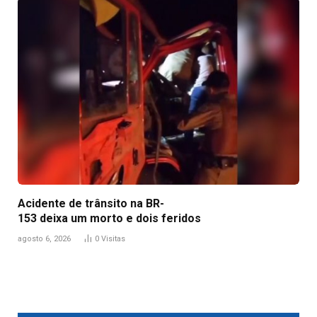
Acidente de trânsito na BR-
153 deixa um morto e dois feridos
agosto 6, 2026
0
Visitas