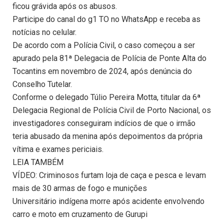
ficou grávida após os abusos.
Participe do canal do g1 TO no WhatsApp e receba as
notícias no celular.
De acordo com a Polícia Civil, o caso começou a ser
apurado pela 81ª Delegacia de Polícia de Ponte Alta do
Tocantins em novembro de 2024, após denúncia do
Conselho Tutelar.
Conforme o delegado Túlio Pereira Motta, titular da 6ª
Delegacia Regional de Polícia Civil de Porto Nacional, os
investigadores conseguiram indícios de que o irmão
teria abusado da menina após depoimentos da própria
vítima e exames periciais.
LEIA TAMBÉM
VÍDEO: Criminosos furtam loja de caça e pesca e levam
mais de 30 armas de fogo e munições
Universitário indígena morre após acidente envolvendo
carro e moto em cruzamento de Gurupi