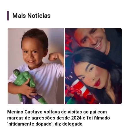
Link
Mais Notícias
Menino Gustavo voltava de visitas ao pai com
marcas de agressões desde 2024 e foi filmado
‘nitidamente dopado’, diz delegado