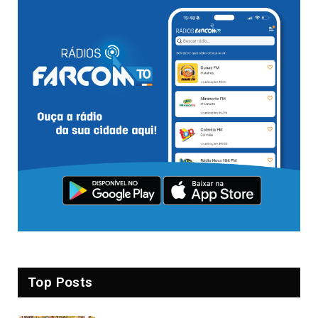
Top Posts