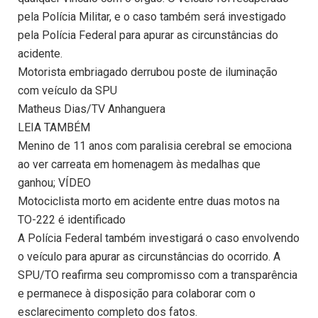
pela Polícia Militar, e o caso também será investigado
pela Polícia Federal para apurar as circunstâncias do
acidente.
Motorista embriagado derrubou poste de iluminação
com veículo da SPU
Matheus Dias/TV Anhanguera
LEIA TAMBÉM
Menino de 11 anos com paralisia cerebral se emociona
ao ver carreata em homenagem às medalhas que
ganhou; VÍDEO
Motociclista morto em acidente entre duas motos na
TO-222 é identificado
A Polícia Federal também investigará o caso envolvendo
o veículo para apurar as circunstâncias do ocorrido. A
SPU/TO reafirma seu compromisso com a transparência
e permanece à disposição para colaborar com o
esclarecimento completo dos fatos.