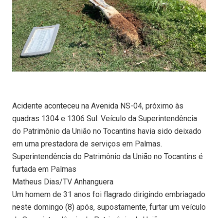
Acidente aconteceu na Avenida NS-04, próximo às
quadras 1304 e 1306 Sul. Veículo da Superintendência
do Patrimônio da União no Tocantins havia sido deixado
em uma prestadora de serviços em Palmas.
Superintendência do Patrimônio da União no Tocantins é
furtada em Palmas
Matheus Dias/TV Anhanguera
Um homem de 31 anos foi flagrado dirigindo embriagado
neste domingo (8) após, supostamente, furtar um veículo