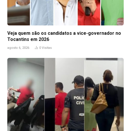
Veja quem são os candidatos a vice-governador no
Tocantins em 2026
agosto 6, 2026
0
Visitas