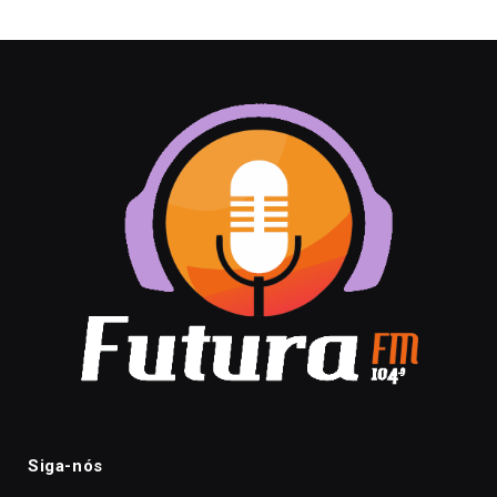
Siga-nós