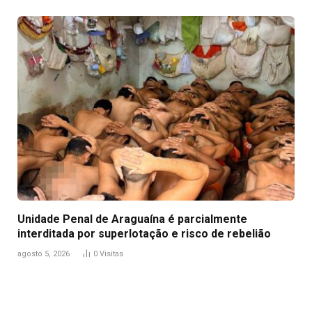
Unidade Penal de Araguaína é parcialmente
interditada por superlotação e risco de rebelião
agosto 5, 2026
0
Visitas