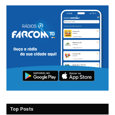
Top Posts