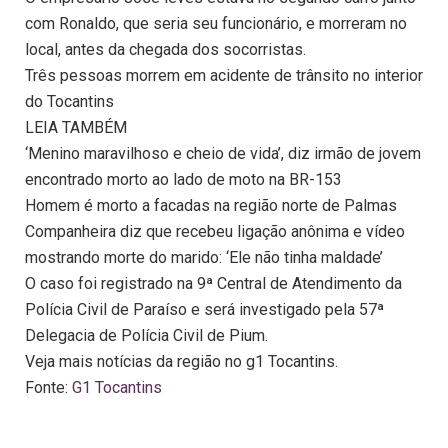
com Ronaldo, que seria seu funcionário, e morreram no
local, antes da chegada dos socorristas.
Três pessoas morrem em acidente de trânsito no interior
do Tocantins
LEIA TAMBÉM
‘Menino maravilhoso e cheio de vida’, diz irmão de jovem
encontrado morto ao lado de moto na BR-153
Homem é morto a facadas na região norte de Palmas
Companheira diz que recebeu ligação anônima e vídeo
mostrando morte do marido: ‘Ele não tinha maldade’
O caso foi registrado na 9ª Central de Atendimento da
Polícia Civil de Paraíso e será investigado pela 57ª
Delegacia de Polícia Civil de Pium.
Veja mais notícias da região no g1 Tocantins.
Fonte:
G1 Tocantins