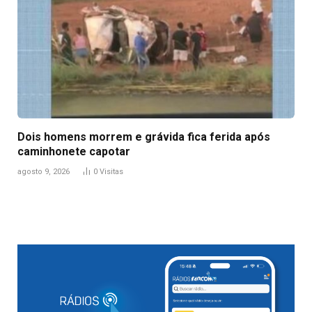
Dois homens morrem e grávida fica ferida após
caminhonete capotar
agosto 9, 2026
0
Visitas