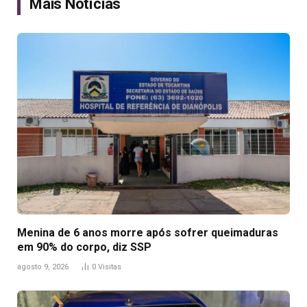
Mais Notícias
Menina de 6 anos morre após sofrer queimaduras
em 90% do corpo, diz SSP
agosto 9, 2026
0
Visitas