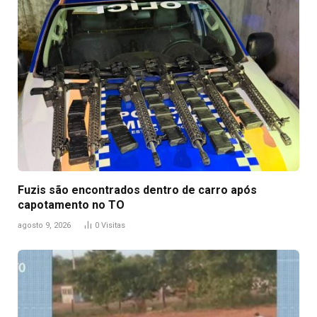
Fuzis são encontrados dentro de carro após
capotamento no TO
agosto 9, 2026
0
Visitas