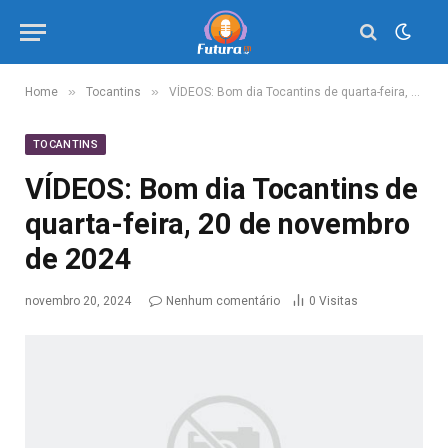
»
»
Home
Tocantins
VÍDEOS: Bom dia Tocantins de quarta-feira, 20 de novembro de 2024
TOCANTINS
VÍDEOS: Bom dia Tocantins de
quarta-feira, 20 de novembro
de 2024
novembro 20, 2024
Nenhum comentário
0
Visitas