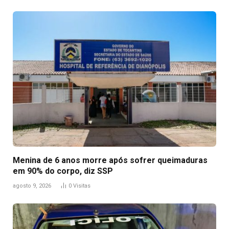
Menina de 6 anos morre após sofrer queimaduras
em 90% do corpo, diz SSP
agosto 9, 2026
0
Visitas