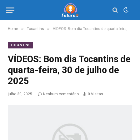
»
»
Home
Tocantins
VÍDEOS: Bom dia Tocantins de quarta-feira, 30 de julho de 2025
TOCANTINS
VÍDEOS: Bom dia Tocantins de
quarta-feira, 30 de julho de
2025
julho 30, 2025
Nenhum comentário
0
Visitas