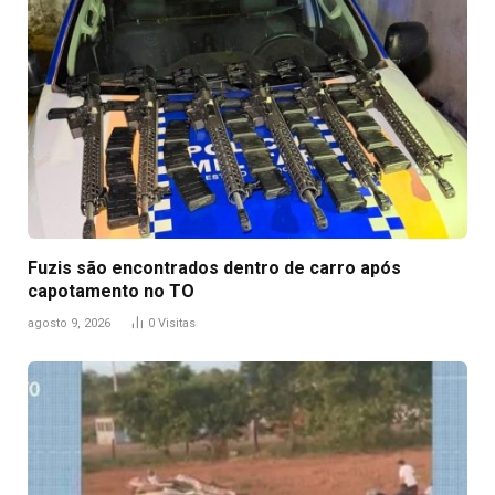
Fuzis são encontrados dentro de carro após
capotamento no TO
agosto 9, 2026
0
Visitas