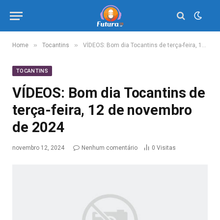
»
»
Home
Tocantins
VÍDEOS: Bom dia Tocantins de terça-feira, 12 de novembro de 2024
TOCANTINS
VÍDEOS: Bom dia Tocantins de
terça-feira, 12 de novembro
de 2024
novembro 12, 2024
Nenhum comentário
0
Visitas