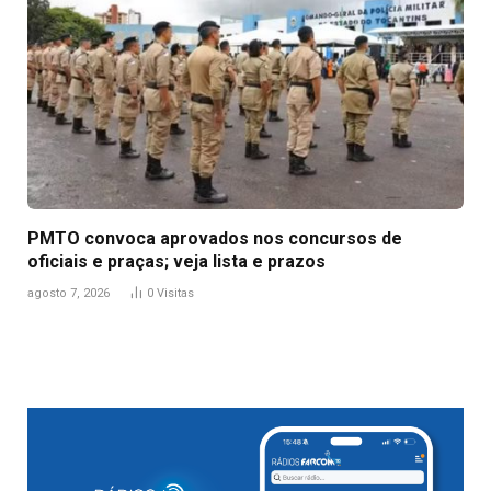
PMTO convoca aprovados nos concursos de
oficiais e praças; veja lista e prazos
agosto 7, 2026
0
Visitas