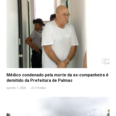
Médico condenado pela morte da ex-companheira é
demitido da Prefeitura de Palmas
agosto 7, 2026
0
Visitas