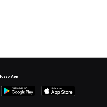
Nosso App