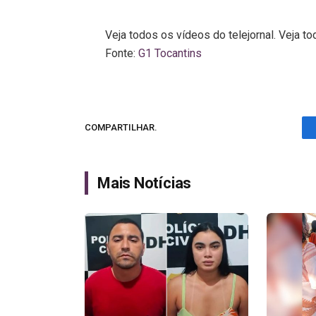
Veja todos os vídeos do telejornal. Veja to
Fonte:
G1 Tocantins
COMPARTILHAR.
Mais Notícias