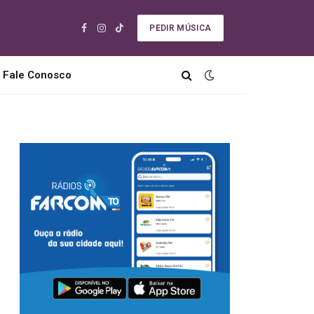
PEDIR MÚSICA
Facebook
Instagram
TikTok
Fale Conosco