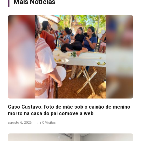
Mais Notícias
Caso Gustavo: foto de mãe sob o caixão de menino
morto na casa do pai comove a web
agosto 6, 2026
0
Visitas