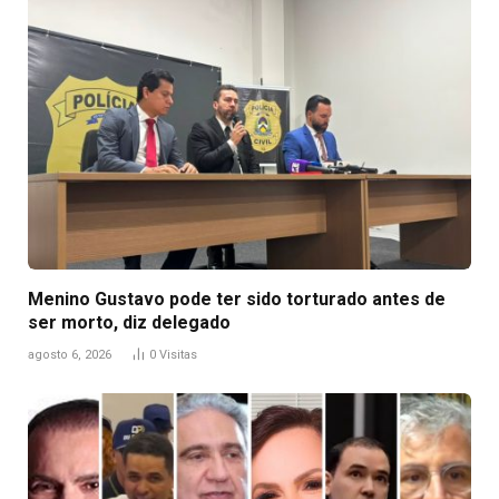
Menino Gustavo pode ter sido torturado antes de
ser morto, diz delegado
agosto 6, 2026
0
Visitas