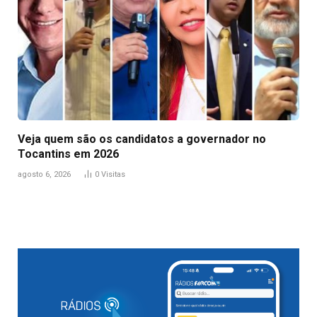
Veja quem são os candidatos a governador no
Tocantins em 2026
agosto 6, 2026
0
Visitas