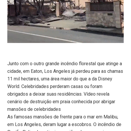
Junto com o outro grande incêndio florestal que atinge a
cidade, em Eaton, Los Angeles já perdeu para as chamas
11 mil hectares, uma área maior do que a da Disney
World. Celebridades perderam casas ou foram
obrigados a deixar suas residências. Vídeo revela
cenário de destruição em praia conhecida por abrigar
mansões de celebridades
As famosas mansões de frente para o mar em Malibu,
em Los Angeles, deram lugar a escobros. O incêndio de